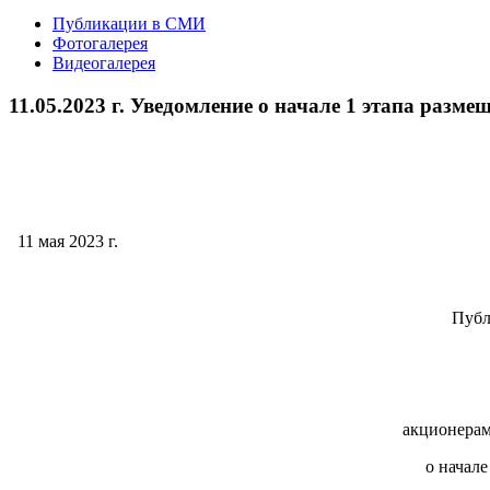
Публикации в СМИ
Фотогалерея
Видеогалерея
11.05.2023 г. Уведомление о начале 1 этапа раз
11 мая 2023 г.
Публ
акционерам
о начал