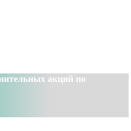
олнительных акций по