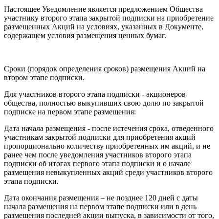
Настоящее Уведомление является предложением Общества
участнику второго этапа закрытой подписки на приобретение
размещенных Акций на условиях, указанных в Документе,
содержащем условия размещения ценных бумаг.
Сроки (порядок определения сроков) размещения Акций на
втором этапе подписки.
Для участников второго этапа подписки - акционеров
общества, полностью выкупивших свою долю по закрытой
подписке на первом этапе размещения:
Дата начала размещения - после истечения срока, отведенного
участникам закрытой подписки для приобретения акций
пропорционально количеству приобретенных им акций, и не
ранее чем после уведомления участников второго этапа
подписки об итогах первого этапа подписки и о начале
размещения невыкупленных акций среди участников второго
этапа подписки.
Дата окончания размещения – не позднее 120 дней с даты
начала размещения на первом этапе подписки или в день
размещения последней акции выпуска, в зависимости от того,