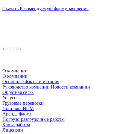
Скачать Рекомендуемую форму заявления
18.07.2023
О компании
О компании
Основные факты и история
Руководство компании
Новости компании
Обратная связь
Услуги
Грузовые перевозки
Поставка НСМ
Аренда флота
Погрузо-разгрузочные работы
Карта работы
Лицензии