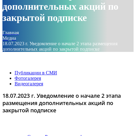
дополнительных акций по
закрытой подписке
Главная
Медиа
18.07.2023 г. Уведомление о начале 2 этапа размещения
дополнительных акций по закрытой подписке
Публикации в СМИ
Фотогалерея
Видеогалерея
18.07.2023 г. Уведомление о начале 2 этапа
размещения дополнительных акций по
закрытой подписке