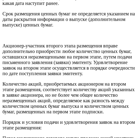
какая дата наступит ранее.
Срок размещения ценных бумаг не определяется указанием на
даты раскрытия информации о выпуске (дополнительном
выпуске) ценных бумаг.
Акционер-участник второго этапа размещения вправе
дополнительно приобрести любое количество ценных бумаг,
оставшихся неразмещенными на первом этапе, путем подачи
письменного заявления (заявки) эмитенту. Удовлетворение
заявок на втором этапе осуществляется в порядке очередности
по дате поступления заявки эмитенту.
Количество акций, приобретаемых акционером на втором
этапе размещения, соответствует количеству акций указанных
в заявке акционера, но не более чем общее количество
неразмещенных акций, определяемое как разность между
количеством ценных бумаг выпуска и количеством ценных
бумаг, размещенных на первом этапе подписки.
Порядок и условия подачи и удовлетворения заявок на втором
этапе размещения: