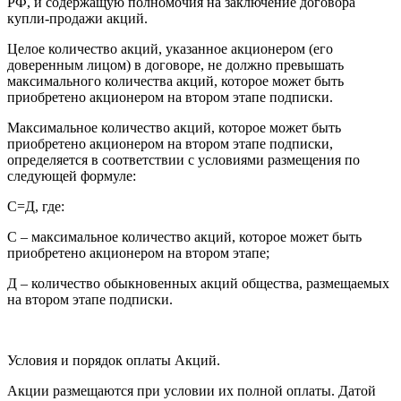
РФ, и содержащую полномочия на заключение договора
купли-продажи акций.
Целое количество акций, указанное акционером (его
доверенным лицом) в договоре, не должно превышать
максимального количества акций, которое может быть
приобретено акционером на втором этапе подписки.
Максимальное количество акций, которое может быть
приобретено акционером на втором этапе подписки,
определяется в соответствии с условиями размещения по
следующей формуле:
С=Д, где:
С – максимальное количество акций, которое может быть
приобретено акционером на втором этапе;
Д – количество обыкновенных акций общества, размещаемых
на втором этапе подписки.
Условия и порядок оплаты Акций.
Акции размещаются при условии их полной оплаты. Датой