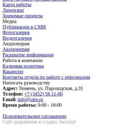
Карта работы
Лицензии
Значимые проекты
Медиа
Публикации в СМИ
Фотогалерея
Видеогалерея
Акционерам
Акционерам
Раскрытие информации
Работа в компании
Кадровая политика
Вакансии
Контакты отдела по работе с персоналом
Написать руководству
Адрес:
Тюмень, ул. Пароходская, д.31
Телефон:
+7 (3452) 58-11-00
Email:
info@oirp.ru
Время работы:
9:00 - 18:00
Пользовательское соглашение
Сайт разработан в студии Эксперт