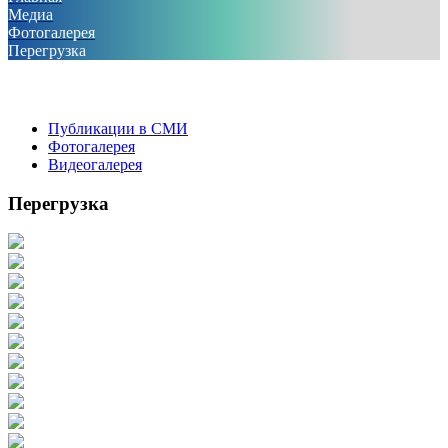
Медиа
Фотогалерея
Перегрузка
Публикации в СМИ
Фотогалерея
Видеогалерея
Перегрузка