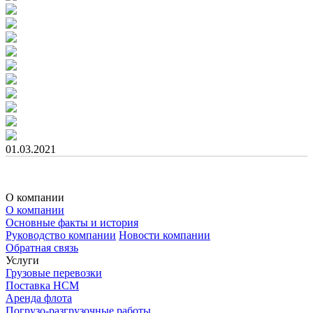
01.03.2021
О компании
О компании
Основные факты и история
Руководство компании
Новости компании
Обратная связь
Услуги
Грузовые перевозки
Поставка НСМ
Аренда флота
Погрузо-разгрузочные работы