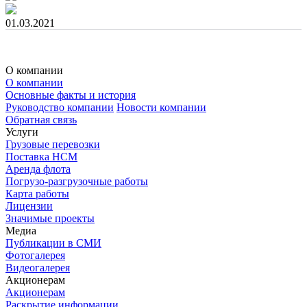
01.03.2021
О компании
О компании
Основные факты и история
Руководство компании
Новости компании
Обратная связь
Услуги
Грузовые перевозки
Поставка НСМ
Аренда флота
Погрузо-разгрузочные работы
Карта работы
Лицензии
Значимые проекты
Медиа
Публикации в СМИ
Фотогалерея
Видеогалерея
Акционерам
Акционерам
Раскрытие информации