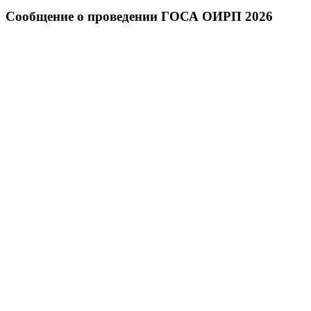
Сообщение о проведении ГОСА ОИРП 2026