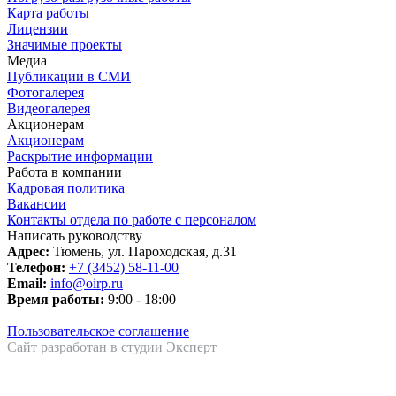
Карта работы
Лицензии
Значимые проекты
Медиа
Публикации в СМИ
Фотогалерея
Видеогалерея
Акционерам
Акционерам
Раскрытие информации
Работа в компании
Кадровая политика
Вакансии
Контакты отдела по работе с персоналом
Написать руководству
Адрес:
Тюмень, ул. Пароходская, д.31
Телефон:
+7 (3452) 58-11-00
Email:
info@oirp.ru
Время работы:
9:00 - 18:00
Пользовательское соглашение
Сайт разработан в студии Эксперт