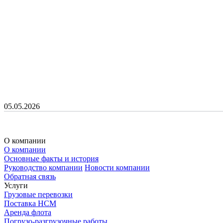
05.05.2026
О компании
О компании
Основные факты и история
Руководство компании
Новости компании
Обратная связь
Услуги
Грузовые перевозки
Поставка НСМ
Аренда флота
Погрузо-разгрузочные работы