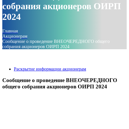
собрания акционеров ОИРП
2024
Главная
Акционерам
Сообщение о проведение ВНЕОЧЕРЕДНОГО общего
собрания акционеров ОИРП 2024
Раскрытие информации акционерам
Сообщение о проведение ВНЕОЧЕРЕДНОГО
общего собрания акционеров ОИРП 2024