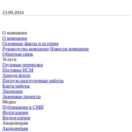
23.09.2024
О компании
О компании
Основные факты и история
Руководство компании
Новости компании
Обратная связь
Услуги
Грузовые перевозки
Поставка НСМ
Аренда флота
Погрузо-разгрузочные работы
Карта работы
Лицензии
Значимые проекты
Медиа
Публикации в СМИ
Фотогалерея
Видеогалерея
Акционерам
Акционерам