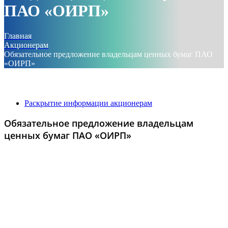
ПАО «ОИРП»
Главная
Акционерам
Обязательное предложение владельцам ценных бумаг ПАО
«ОИРП»
Раскрытие информации акционерам
Обязательное предложение владельцам
ценных бумаг ПАО «ОИРП»