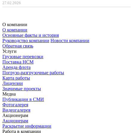
27.02.2026
О компании
О компании
Основные факты и история
Руководство компании
Новости компании
Обратная связь
Услуги
Грузовые перевозки
Поставка НСМ
Аренда флота
Погрузо-разгрузочные работы
Карта работы
Лицензии
Значимые проекты
Медиа
Публикации в СМИ
Фотогалерея
Видеогалерея
Акционерам
Акционерам
Раскрытие информации
Работа в компании